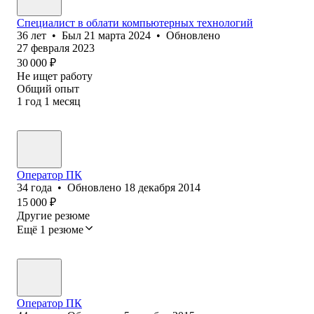
Специалист в облати компьютерных технологий
36
лет
•
Был
21 марта 2024
•
Обновлено
27 февраля 2023
30 000
₽
Не ищет работу
Общий опыт
1
год
1
месяц
Оператор ПК
34
года
•
Обновлено
18 декабря 2014
15 000
₽
Другие резюме
Ещё 1 резюме
Оператор ПК