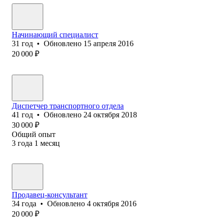
Начинающий специалист
31
год
•
Обновлено
15 апреля 2016
20 000
₽
Диспетчер транспортного отдела
41
год
•
Обновлено
24 октября 2018
30 000
₽
Общий опыт
3
года
1
месяц
Продавец-консультант
34
года
•
Обновлено
4 октября 2016
20 000
₽