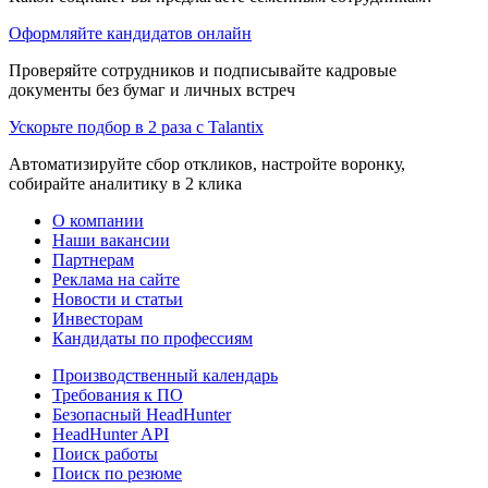
Оформляйте кандидатов онлайн
Проверяйте сотрудников и подписывайте кадровые
документы без бумаг и личных встреч
Ускорьте подбор в 2 раза с Talantix
Автоматизируйте сбор откликов, настройте воронку,
собирайте аналитику в 2 клика
О компании
Наши вакансии
Партнерам
Реклама на сайте
Новости и статьи
Инвесторам
Кандидаты по профессиям
Производственный календарь
Требования к ПО
Безопасный HeadHunter
HeadHunter API
Поиск работы
Поиск по резюме