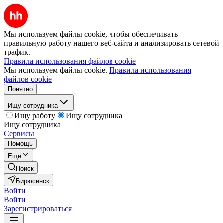
Мы используем файлы cookie, чтобы обеспечивать
правильную работу нашего веб-сайта и анализировать сетевой
трафик.
Правила использования файлов cookie
Мы используем файлы cookie.
Правила использования
файлов cookie
Понятно
Ищу сотрудника
Ищу работу
Ищу сотрудника
Ищу сотрудника
Сервисы
Помощь
Ещё
Поиск
Бирюсинск
Войти
Войти
Зарегистрироваться