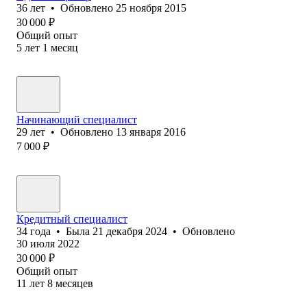
36
лет
•
Обновлено
25 ноября 2015
30 000
₽
Общий опыт
5
лет
1
месяц
Начинающий специалист
29
лет
•
Обновлено
13 января 2016
7 000
₽
Кредитный специалист
34
года
•
Была
21 декабря 2024
•
Обновлено
30 июля 2022
30 000
₽
Общий опыт
11
лет
8
месяцев