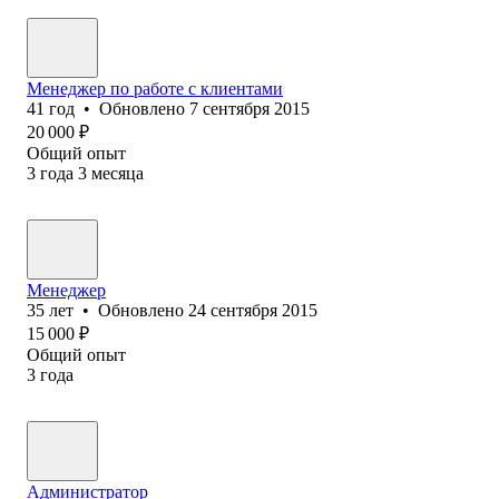
Менеджер по работе с клиентами
41
год
•
Обновлено
7 сентября 2015
20 000
₽
Общий опыт
3
года
3
месяца
Менеджер
35
лет
•
Обновлено
24 сентября 2015
15 000
₽
Общий опыт
3
года
Администратор