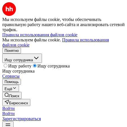
Мы используем файлы cookie, чтобы обеспечивать
правильную работу нашего веб-сайта и анализировать сетевой
трафик.
Правила использования файлов cookie
Мы используем файлы cookie.
Правила использования
файлов cookie
Понятно
Ищу сотрудника
Ищу работу
Ищу сотрудника
Ищу сотрудника
Сервисы
Помощь
Ещё
Поиск
Бирюсинск
Войти
Войти
Зарегистрироваться