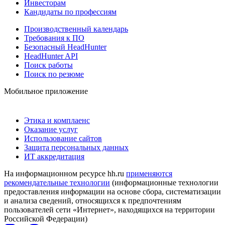
Инвесторам
Кандидаты по профессиям
Производственный календарь
Требования к ПО
Безопасный HeadHunter
HeadHunter API
Поиск работы
Поиск по резюме
Мобильное приложение
Этика и комплаенс
Оказание услуг
Использование сайтов
Защита персональных данных
ИТ аккредитация
На информационном ресурсе hh.ru
применяются
рекомендательные технологии
(информационные технологии
предоставления информации на основе сбора, систематизации
и анализа сведений, относящихся к предпочтениям
пользователей сети «Интернет», находящихся на территории
Российской Федерации)