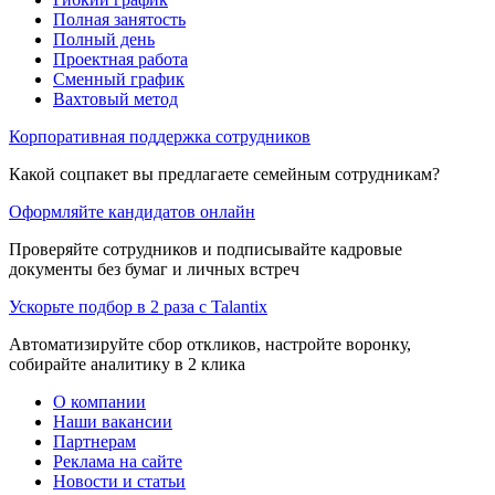
Полная занятость
Полный день
Проектная работа
Сменный график
Вахтовый метод
Корпоративная поддержка сотрудников
Какой соцпакет вы предлагаете семейным сотрудникам?
Оформляйте кандидатов онлайн
Проверяйте сотрудников и подписывайте кадровые
документы без бумаг и личных встреч
Ускорьте подбор в 2 раза с Talantix
Автоматизируйте сбор откликов, настройте воронку,
собирайте аналитику в 2 клика
О компании
Наши вакансии
Партнерам
Реклама на сайте
Новости и статьи