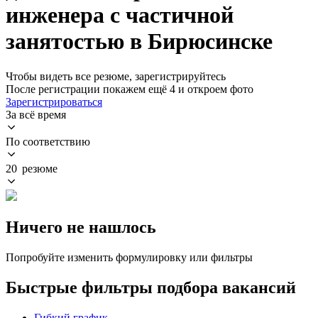
инженера с частичной
занятостью в Бирюсинске
Чтобы видеть все резюме, зарегистрируйтесь
После регистрации покажем ещё 4 и откроем фото
Зарегистрироваться
За всё время
По соответствию
20 резюме
Ничего не нашлось
Попробуйте изменить формулировку или фильтры
Быстрые фильтры подбора вакансий
Гибкий график